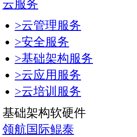
云服务
>云管理服务
>安全服务
>基础架构服务
>云应用服务
>云培训服务
基础架构软硬件
领航国际鲲泰