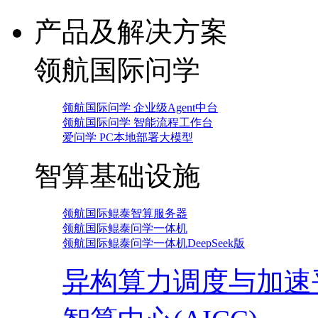
产品及解决方案
领航国际问学
领航国际问学 企业级Agent中台
领航国际问学 智能流程工作台
爱问学 PC本地部署大模型
智算基础设施
领航国际鲲泰智算服务器
领航国际鲲泰问学一体机
领航国际鲲泰问学一体机DeepSeek版
异构算力调度与加速