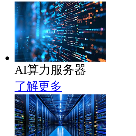
AI算力服务器
了解更多