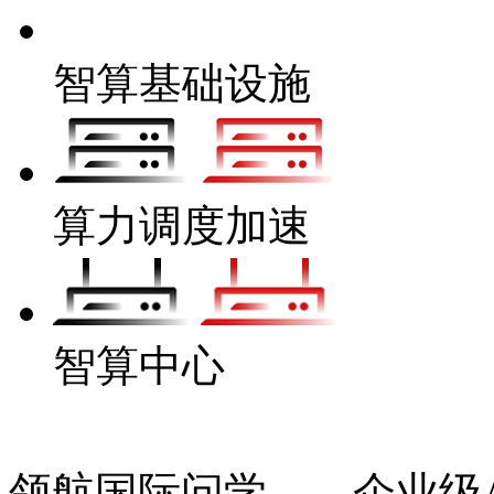
智算基础设施
算力调度加速
智算中心
领航国际问学——企业级Ag