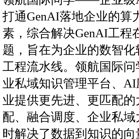
打通GenAI落地企业的算力
素，综合解决GenAI工程在
题，旨在为企业的数智
工程流水线。领航国际问学
业私域知识管理平台、A
业提供更先进、更匹配的
配、融合调度、企业
时解决了数据到知识的向