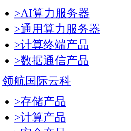
>AI算力服务器
>通用算力服务器
>计算终端产品
>数据通信产品
领航国际云科
>存储产品
>计算产品