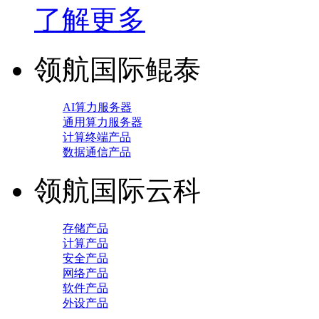
了解更多
领航国际鲲泰
AI算力服务器
通用算力服务器
计算终端产品
数据通信产品
领航国际云科
存储产品
计算产品
安全产品
网络产品
软件产品
外设产品