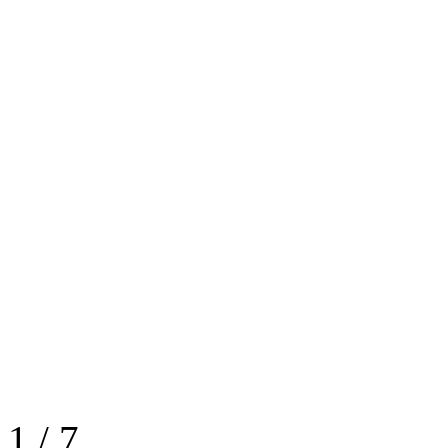
1
/
7